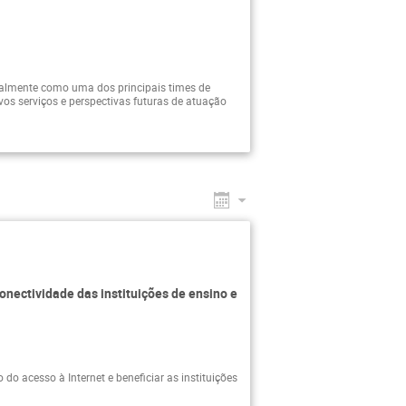
almente como uma dos principais times de
vos serviços e perspectivas futuras de atuação
onectividade das instituições de ensino e
 acesso à Internet e beneficiar as instituições